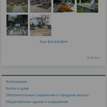
Еще фотографии
28.06.2019
Фотогалерея
Виллы и дома
Оборонительные сооружения и городские ворота
Общественные здания и сооружения