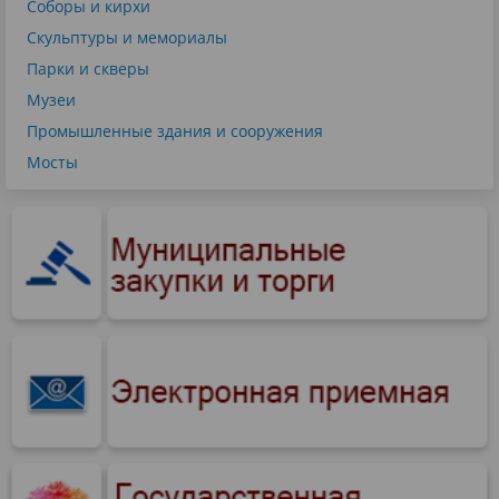
Соборы и кирхи
Скульптуры и мемориалы
Парки и скверы
Музеи
Промышленные здания и сооружения
Мосты