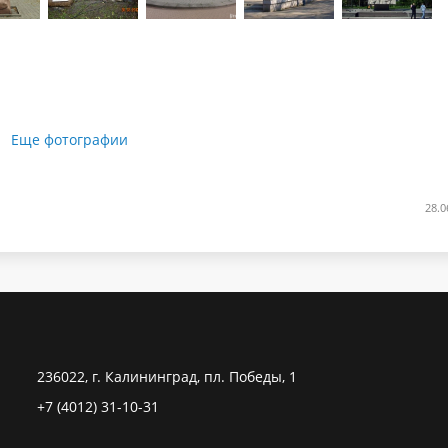
Еще фотографии
28.0
236022, г. Калининград, пл. Победы, 1
+7 (4012) 31-10-31