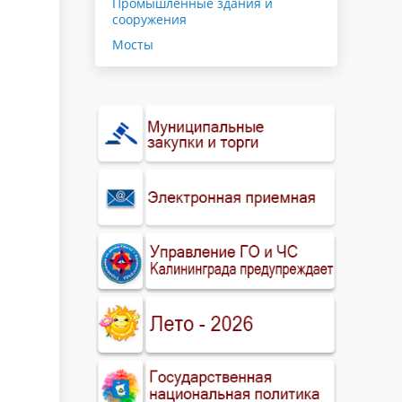
Промышленные здания и
сооружения
Мосты