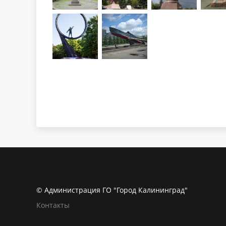
© Администрация ГО "Город Калининград"
Контакты