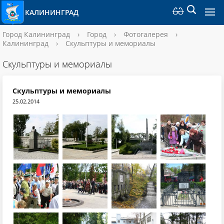
КАЛИНИНГРАД
Город Калининград
›
Город
›
Фотогалерея
›
Калининград
›
Скульптуры и мемориалы
Скульптуры и мемориалы
Скульптуры и мемориалы
25.02.2014