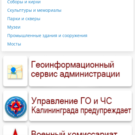
Соборы и кирхи
Скульптуры и мемориалы
Парки и скверы
Музеи
Промышленные здания и сооружения
Мосты