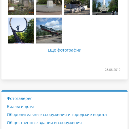
Еще фотографии
28.06.2019
Фотогалерея
Виллы и дома
Оборонительные сооружения и городские ворота
Общественные здания и сооружения