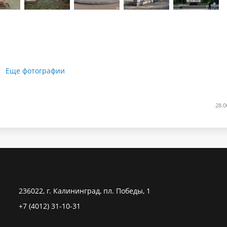
Еще фотографии
28.0
236022, г. Калининград, пл. Победы, 1
+7 (4012) 31-10-31