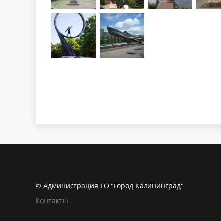
© Администрация ГО "Город Калининград"
Контакты