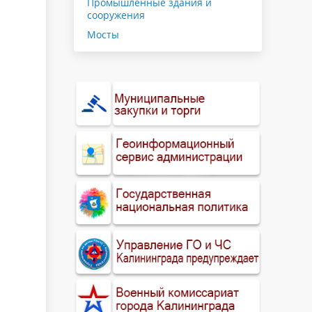
Промышленные здания и
сооружения
Мосты