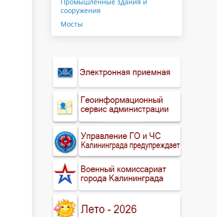
Промышленные здания и
сооружения
Мосты