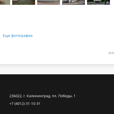
Еще фотографии
28.0
236022, г. Калининград, пл. Победы, 1
+7 (4012) 31-10-31