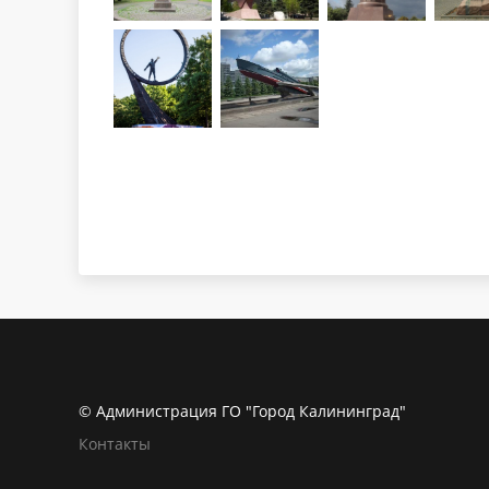
© Администрация ГО "Город Калининград"
Контакты