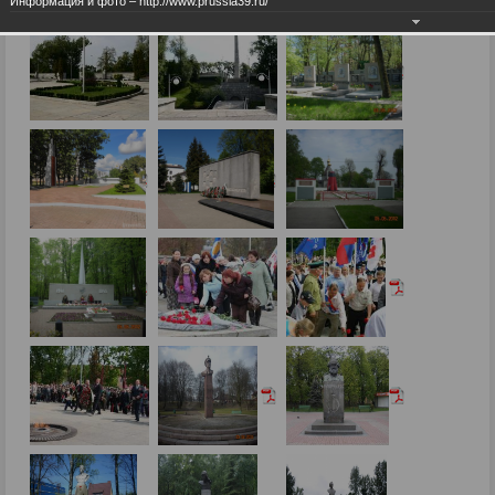
Информация и фото – http://www.prussia39.ru/