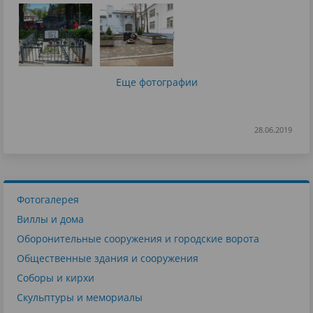
Еще фотографии
28.06.2019
Фотогалерея
Виллы и дома
Оборонительные сооружения и городские ворота
Общественные здания и сооружения
Соборы и кирхи
Скульптуры и мемориалы