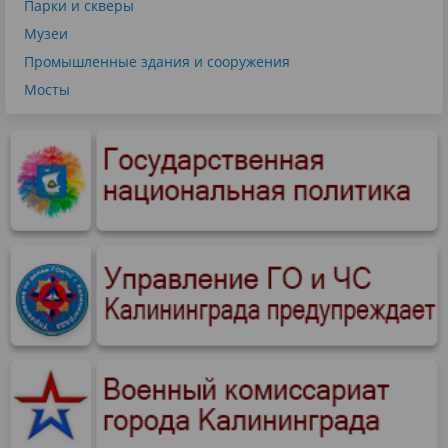
Парки и скверы
Музеи
Промышленные здания и сооружения
Мосты