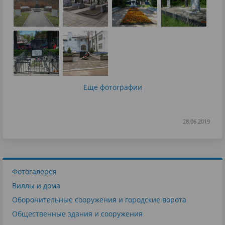
Еще фотографии
28.06.2019
Фотогалерея
Виллы и дома
Оборонительные сооружения и городские ворота
Общественные здания и сооружения