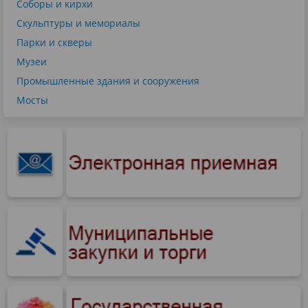
Соборы и кирхи
Скульптуры и мемориалы
Парки и скверы
Музеи
Промышленные здания и сооружения
Мосты