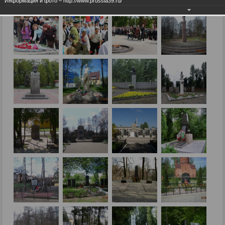
Информация и фото – http://www.prussia39.ru/