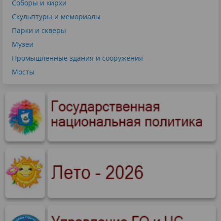
Соборы и кирхи
Скульптуры и мемориалы
Парки и скверы
Музеи
Промышленные здания и сооружения
Мосты