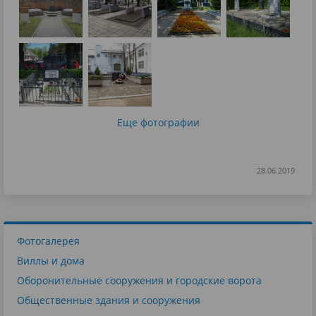
Еще фотографии
28.06.2019
Фотогалерея
Виллы и дома
Оборонительные сооружения и городские ворота
Общественные здания и сооружения