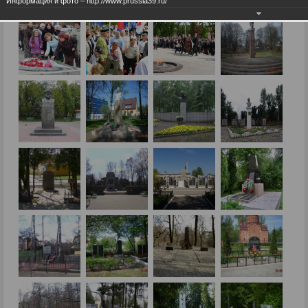
Информация и фото – http://www.prussia39.ru/