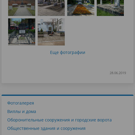
Еще фотографии
28.06.2019
Фотогалерея
Виллы и дома
Оборонительные сооружения и городские ворота
Общественные здания и сооружения