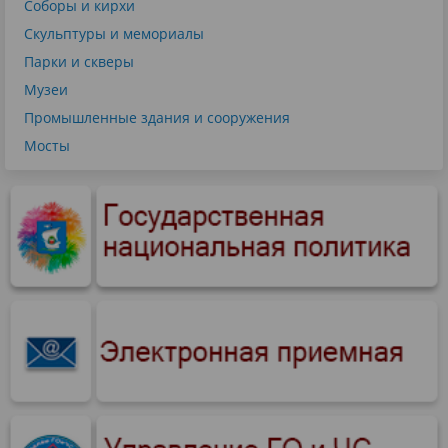
Соборы и кирхи
Скульптуры и мемориалы
Парки и скверы
Музеи
Промышленные здания и сооружения
Мосты