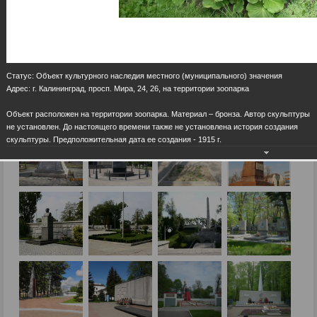
Статус: Объект культурного наследия местного (муниципального) значения
Адрес: г. Калининград, просп. Мира, 24, 26, на территории зоопарка
Объект расположен на территории зоопарка. Материал – бронза. Автор скульптуры
не установлен. До настоящего времени также не установлена история создания
скульптуры. Предположительная дата ее создания - 1915 г.