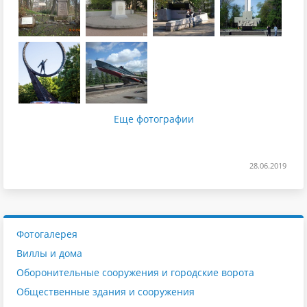
Еще фотографии
28.06.2019
Фотогалерея
Виллы и дома
Оборонительные сооружения и городские ворота
Общественные здания и сооружения