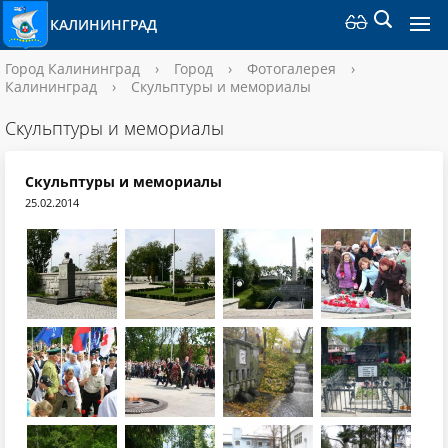
КАЛИНИНГРАД
Город Калининград
›
Город
›
Фотогалерея
›
Калининград
›
Скульптуры и мемориалы
Скульптуры и мемориалы
Скульптуры и мемориалы
25.02.2014