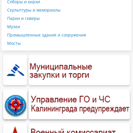
Соборы и кирхи
Скульптуры и мемориалы
Парки и скверы
Музеи
Промышленные здания и сооружения
Мосты