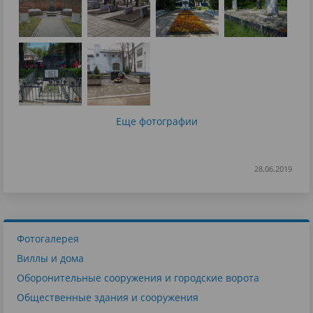
Еще фотографии
28.06.2019
Фотогалерея
Виллы и дома
Оборонительные сооружения и городские ворота
Общественные здания и сооружения