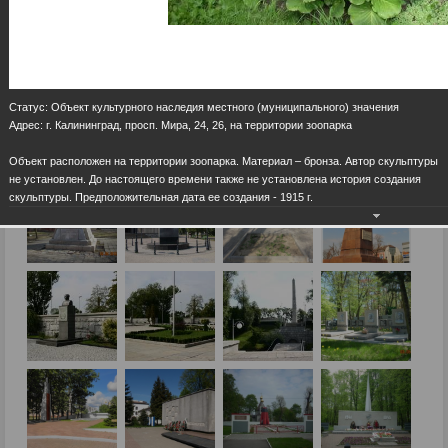
Статус: Объект культурного наследия местного (муниципального) значения
Адрес: г. Калининград, просп. Мира, 24, 26, на территории зоопарка
Объект расположен на территории зоопарка. Материал – бронза. Автор скульптуры
не установлен. До настоящего времени также не установлена история создания
скульптуры. Предположительная дата ее создания - 1915 г.