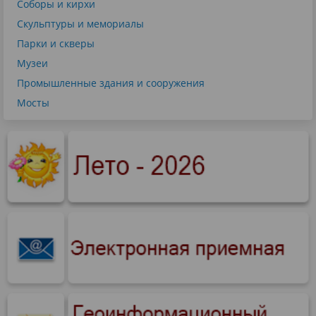
Соборы и кирхи
Скульптуры и мемориалы
Парки и скверы
Музеи
Промышленные здания и сооружения
Мосты