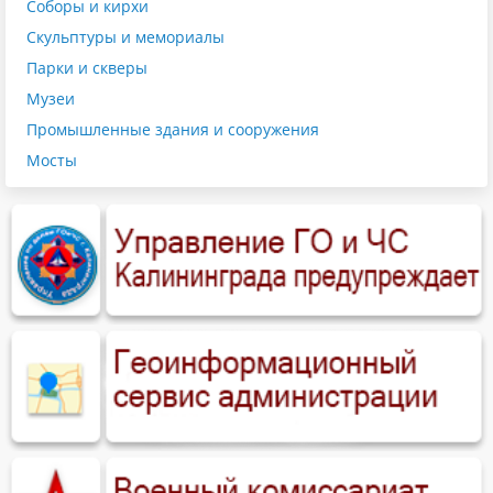
Соборы и кирхи
Скульптуры и мемориалы
Парки и скверы
Музеи
Промышленные здания и сооружения
Мосты