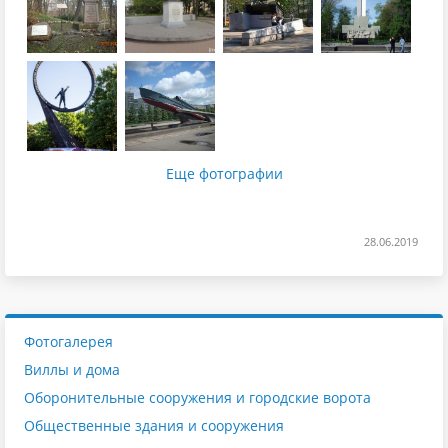
Еще фотографии
28.06.2019
Фотогалерея
Виллы и дома
Оборонительные сооружения и городские ворота
Общественные здания и сооружения