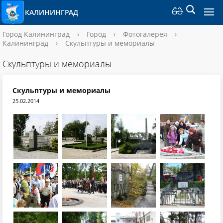
КАЛИНИНГРАД
Город Калининград
›
Город
›
Фотогалерея
›
Калининград
›
Скульптуры и мемориалы
Скульптуры и мемориалы
Скульптуры и мемориалы
25.02.2014