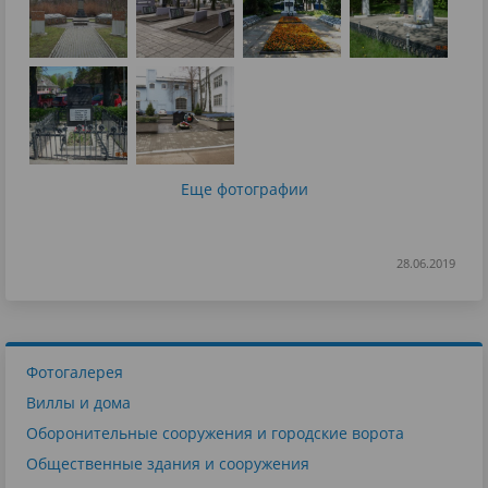
Еще фотографии
28.06.2019
Фотогалерея
Виллы и дома
Оборонительные сооружения и городские ворота
Общественные здания и сооружения