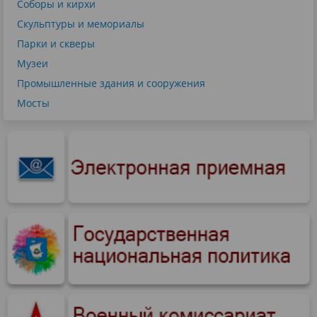
Соборы и кирхи
Скульптуры и мемориалы
Парки и скверы
Музеи
Промышленные здания и сооружения
Мосты