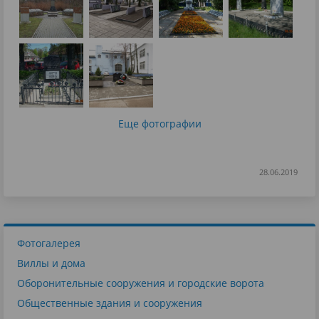
Еще фотографии
28.06.2019
Фотогалерея
Виллы и дома
Оборонительные сооружения и городские ворота
Общественные здания и сооружения