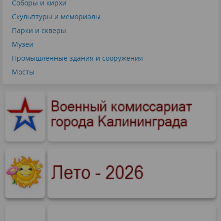
Соборы и кирхи
Скульптуры и мемориалы
Парки и скверы
Музеи
Промышленные здания и сооружения
Мосты