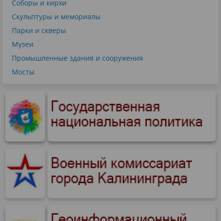
Соборы и кирхи
Скульптуры и мемориалы
Парки и скверы
Музеи
Промышленные здания и сооружения
Мосты