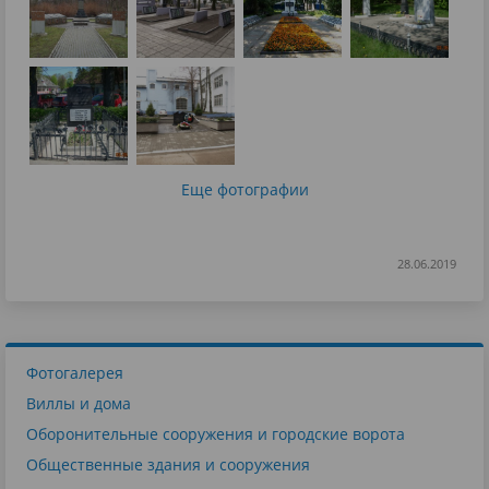
Еще фотографии
28.06.2019
Фотогалерея
Виллы и дома
Оборонительные сооружения и городские ворота
Общественные здания и сооружения