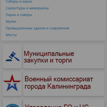
Соборы и кирхи
Скульптуры и мемориалы
Парки и скверы
Музеи
Промышленные здания и сооружения
Мосты