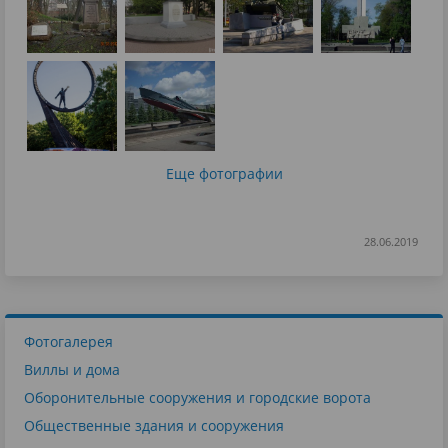
Еще фотографии
28.06.2019
Фотогалерея
Виллы и дома
Оборонительные сооружения и городские ворота
Общественные здания и сооружения