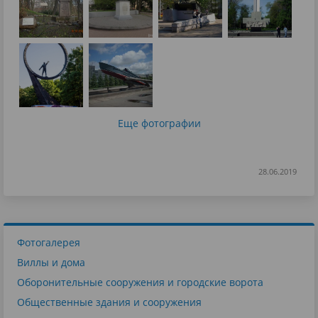
Еще фотографии
28.06.2019
Фотогалерея
Виллы и дома
Оборонительные сооружения и городские ворота
Общественные здания и сооружения