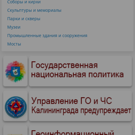
Соборы и кирхи
Скульптуры и мемориалы
Парки и скверы
Музеи
Промышленные здания и сооружения
Мосты