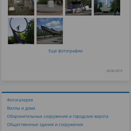
Еще фотографии
28.06.2019
Фотогалерея
Виллы и дома
Оборонительные сооружения и городские ворота
Общественные здания и сооружения