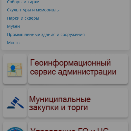
Соборы и кирхи
Скульптуры и мемориалы
Парки и скверы
Музеи
Промышленные здания и сооружения
Мосты