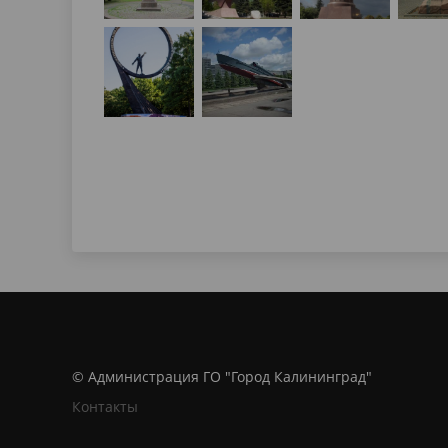
© Администрация ГО "Город Калининград"
Контакты