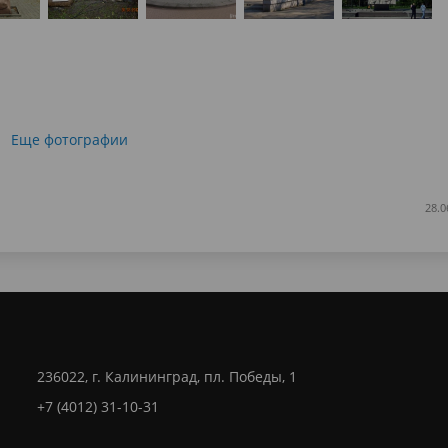
Еще фотографии
28.0
236022, г. Калининград, пл. Победы, 1
+7 (4012) 31-10-31