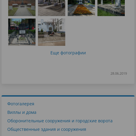
Еще фотографии
28.06.2019
Фотогалерея
Виллы и дома
Оборонительные сооружения и городские ворота
Общественные здания и сооружения