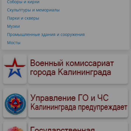
Соборы и кирхи
Скульптуры и мемориалы
Парки и скверы
Музеи
Промышленные здания и сооружения
Мосты