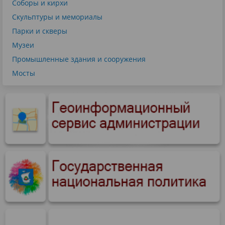
Соборы и кирхи
Скульптуры и мемориалы
Парки и скверы
Музеи
Промышленные здания и сооружения
Мосты