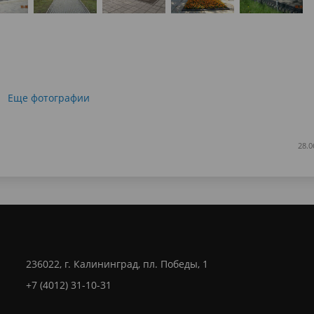
Еще фотографии
28.0
236022, г. Калининград, пл. Победы, 1
+7 (4012) 31-10-31