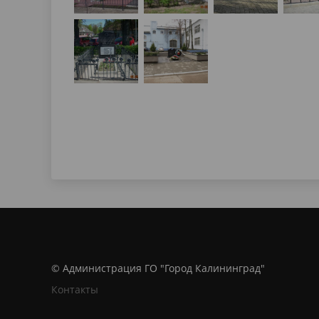
© Администрация ГО "Город Калининград"
Контакты