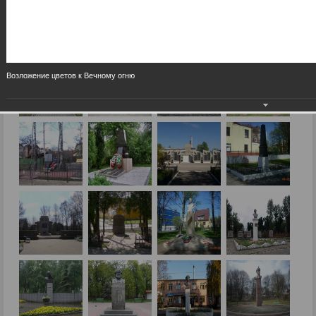
Возложение цветов к Вечному огню