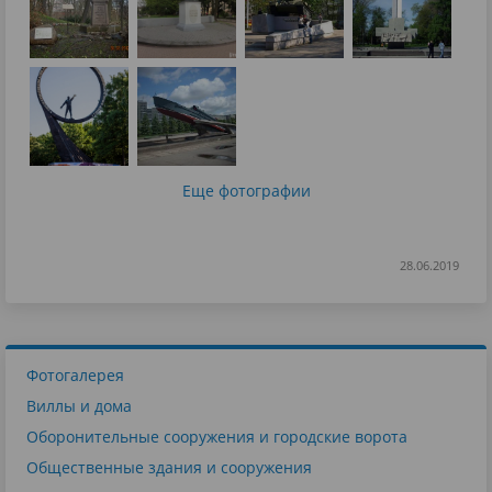
Еще фотографии
28.06.2019
Фотогалерея
Виллы и дома
Оборонительные сооружения и городские ворота
Общественные здания и сооружения