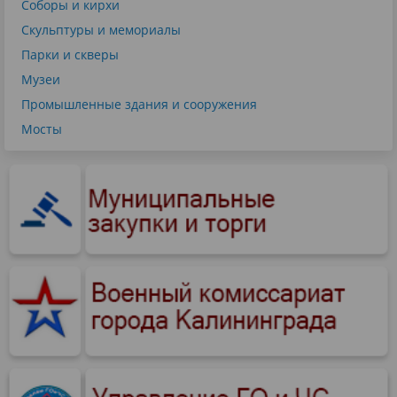
Соборы и кирхи
Скульптуры и мемориалы
Парки и скверы
Музеи
Промышленные здания и сооружения
Мосты