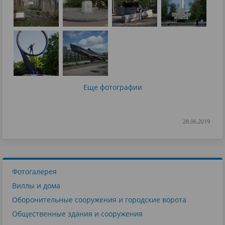
Еще фотографии
28.06.2019
Фотогалерея
Виллы и дома
Оборонительные сооружения и городские ворота
Общественные здания и сооружения