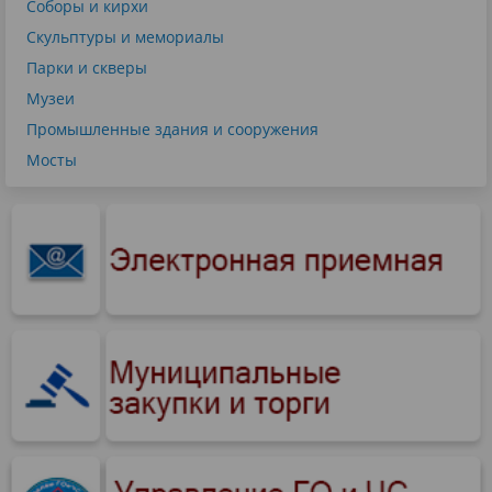
Соборы и кирхи
Скульптуры и мемориалы
Парки и скверы
Музеи
Промышленные здания и сооружения
Мосты