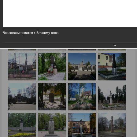
Возложение цветов к Вечному огню