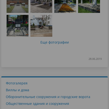
Еще фотографии
28.06.2019
Фотогалерея
Виллы и дома
Оборонительные сооружения и городские ворота
Общественные здания и сооружения