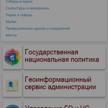
Соборы и кирхи
Скульптуры и мемориалы
Парки и скверы
Музеи
Промышленные здания и сооружения
Мосты