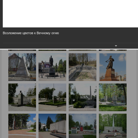
Возложение цветов к Вечному огню