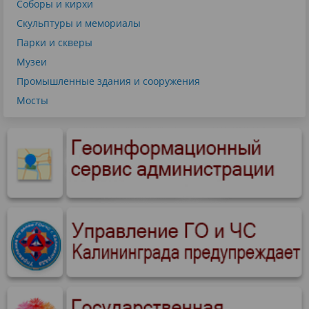
Соборы и кирхи
Скульптуры и мемориалы
Парки и скверы
Музеи
Промышленные здания и сооружения
Мосты