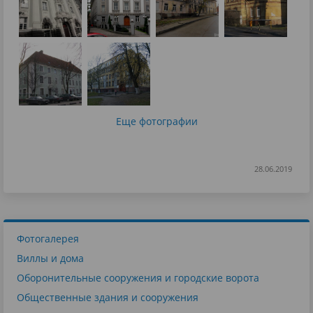
Еще фотографии
28.06.2019
Фотогалерея
Виллы и дома
Оборонительные сооружения и городские ворота
Общественные здания и сооружения