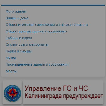
Фотогалерея
Виллы и дома
Оборонительные сооружения и городские ворота
Общественные здания и сооружения
Соборы и кирхи
Скульптуры и мемориалы
Парки и скверы
Музеи
Промышленные здания и сооружения
Мосты