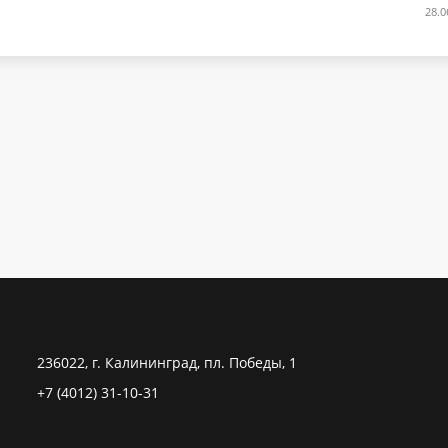
28.0
236022, г. Калининград, пл. Победы, 1
+7 (4012) 31-10-31