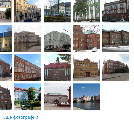
Еще фотографии