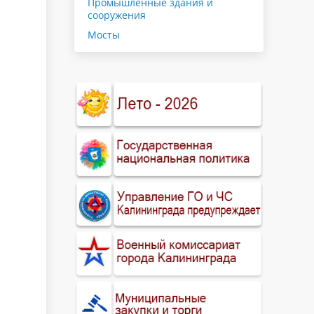
Промышленные здания и
сооружения
Мосты