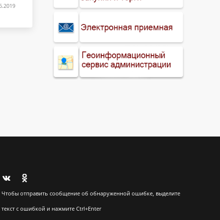
6.2019
Чтобы отправить сообщение об обнаруженной ошибке, выделите
текст с ошибкой и нажмите Ctrl+Enter