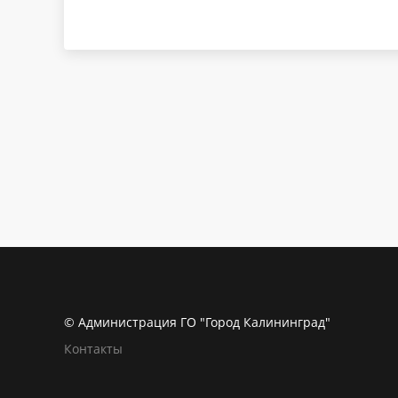
© Администрация ГО "Город Калининград"
Контакты