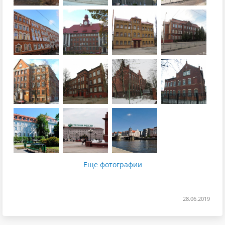
Еще фотографии
28.06.2019