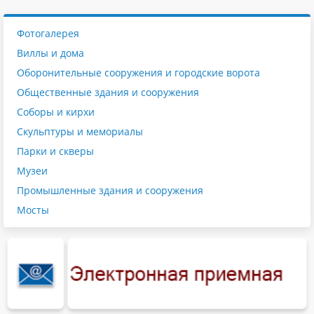
Фотогалерея
Виллы и дома
Оборонительные сооружения и городские ворота
Общественные здания и сооружения
Соборы и кирхи
Скульптуры и мемориалы
Парки и скверы
Музеи
Промышленные здания и сооружения
Мосты