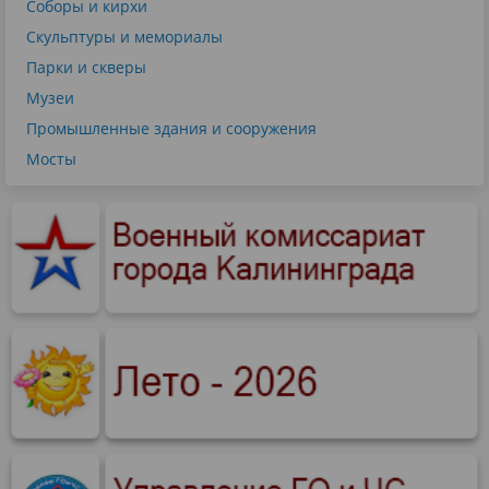
Соборы и кирхи
Скульптуры и мемориалы
Парки и скверы
Музеи
Промышленные здания и сооружения
Мосты