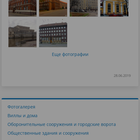
Еще фотографии
28.06.2019
Фотогалерея
Виллы и дома
Оборонительные сооружения и городские ворота
Общественные здания и сооружения