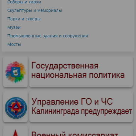
Соборы и кирхи
Скульптуры и мемориалы
Парки и скверы
Музеи
Промышленные здания и сооружения
Мосты