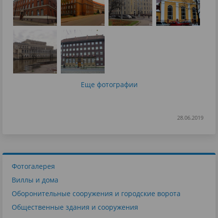
Еще фотографии
28.06.2019
Фотогалерея
Виллы и дома
Оборонительные сооружения и городские ворота
Общественные здания и сооружения