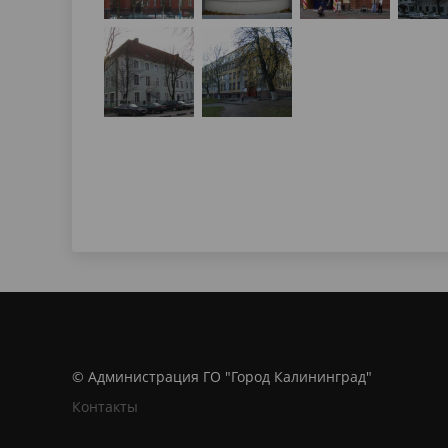
© Администрация ГО "Город Калининград"
Контакты