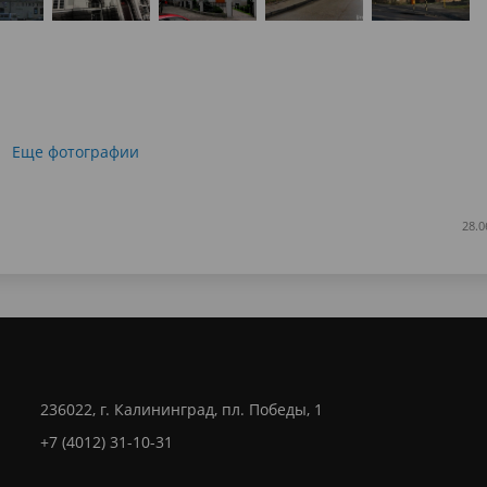
Еще фотографии
28.0
236022, г. Калининград, пл. Победы, 1
+7 (4012) 31-10-31