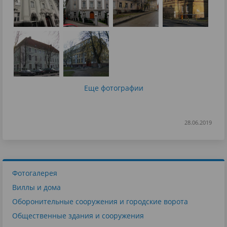
Еще фотографии
28.06.2019
Фотогалерея
Виллы и дома
Оборонительные сооружения и городские ворота
Общественные здания и сооружения