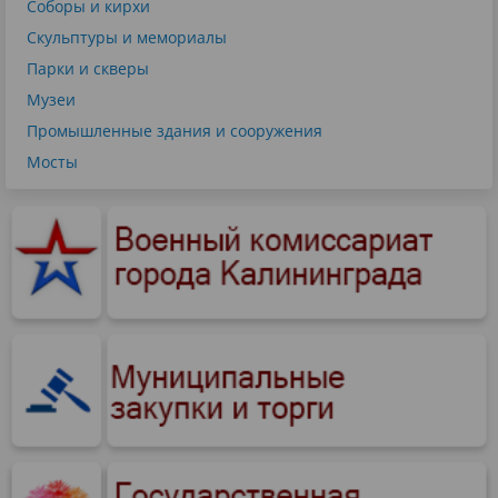
Соборы и кирхи
Скульптуры и мемориалы
Парки и скверы
Музеи
Промышленные здания и сооружения
Мосты