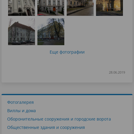
Еще фотографии
28.06.2019
Фотогалерея
Виллы и дома
Оборонительные сооружения и городские ворота
Общественные здания и сооружения