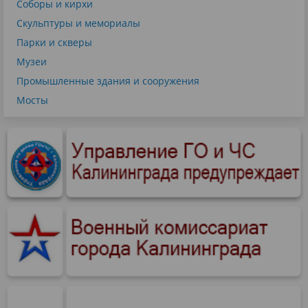
Соборы и кирхи
Скульптуры и мемориалы
Парки и скверы
Музеи
Промышленные здания и сооружения
Мосты