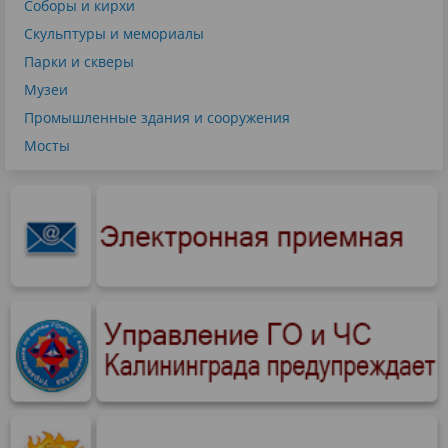
Соборы и кирхи
Скульптуры и мемориалы
Парки и скверы
Музеи
Промышленные здания и сооружения
Мосты