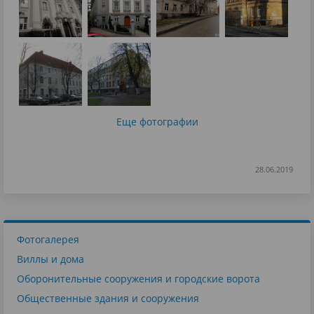
Еще фотографии
28.06.2019
Фотогалерея
Виллы и дома
Оборонительные сооружения и городские ворота
Общественные здания и сооружения