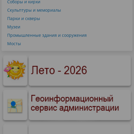
Соборы и кирхи
Скульптуры и мемориалы
Парки и скверы
Музеи
Промышленные здания и сооружения
Мосты