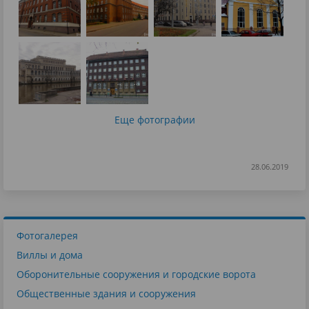
Еще фотографии
28.06.2019
Фотогалерея
Виллы и дома
Оборонительные сооружения и городские ворота
Общественные здания и сооружения