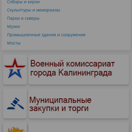
Соборы и кирхи
Скульптуры и мемориалы
Парки и скверы
Музеи
Промышленные здания и сооружения
Мосты