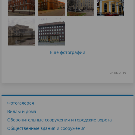
Еще фотографии
28.06.2019
Фотогалерея
Виллы и дома
Оборонительные сооружения и городские ворота
Общественные здания и сооружения