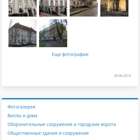
Еще фотографии
28.06.2019
Фотогалерея
Виллы и дома
Оборонительные сооружения и городские ворота
Общественные здания и сооружения