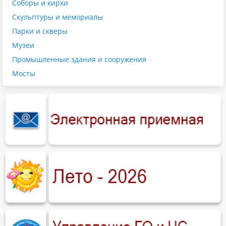
Соборы и кирхи
Скульптуры и мемориалы
Парки и скверы
Музеи
Промышленные здания и сооружения
Мосты