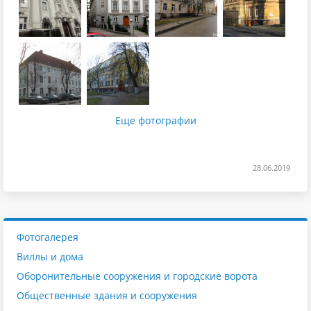
Еще фотографии
28.06.2019
Фотогалерея
Виллы и дома
Оборонительные сооружения и городские ворота
Общественные здания и сооружения