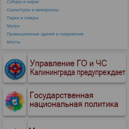
Соборы и кирхи
Скульптуры и мемориалы
Парки и скверы
Музеи
Промышленные здания и сооружения
Мосты