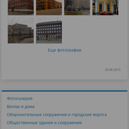
Еще фотографии
28.06.2019
Фотогалерея
Виллы и дома
Оборонительные сооружения и городские ворота
Общественные здания и сооружения