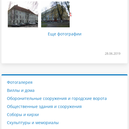
Еще фотографии
28.06.2019
Фотогалерея
Виллы и дома
Оборонительные сооружения и городские ворота
Общественные здания и сооружения
Соборы и кирхи
Скульптуры и мемориалы