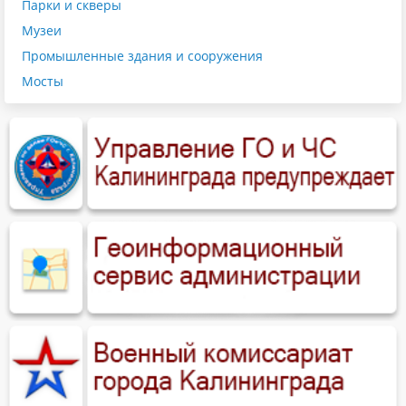
Парки и скверы
Музеи
Промышленные здания и сооружения
Мосты