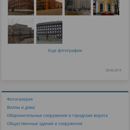
Еще фотографии
28.06.2019
Фотогалерея
Виллы и дома
Оборонительные сооружения и городские ворота
Общественные здания и сооружения