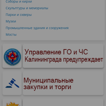
Соборы и кирхи
Скульптуры и мемориалы
Парки и скверы
Музеи
Промышленные здания и сооружения
Мосты