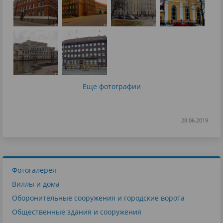
Еще фотографии
28.06.2019
Фотогалерея
Виллы и дома
Оборонительные сооружения и городские ворота
Общественные здания и сооружения