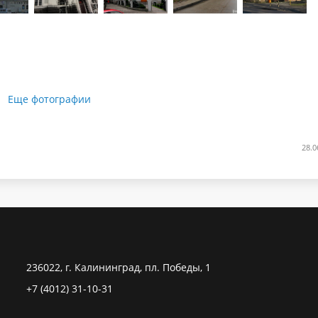
Еще фотографии
28.0
236022, г. Калининград, пл. Победы, 1
+7 (4012) 31-10-31