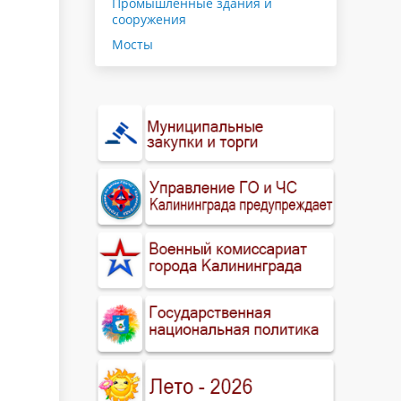
Промышленные здания и
сооружения
Мосты