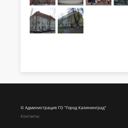
© Администрация ГО "Город Калининград"
Контакты