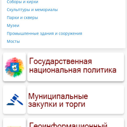
Соборы и кирхи
Скульптуры и мемориалы
Парки и скверы
Музеи
Промышленные здания и сооружения
Мосты