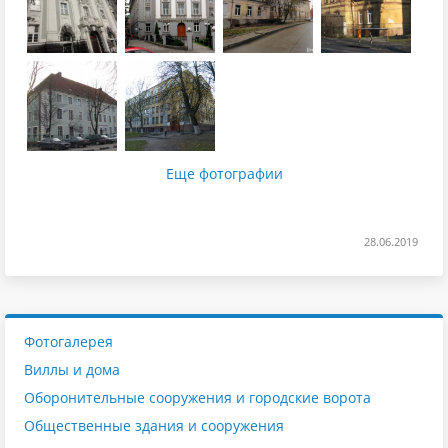
Еще фотографии
28.06.2019
Фотогалерея
Виллы и дома
Оборонительные сооружения и городские ворота
Общественные здания и сооружения