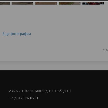
Еще фотографии
28.0
236022, г. Калининград, пл. Победы, 1
+7 (4012) 31-10-31