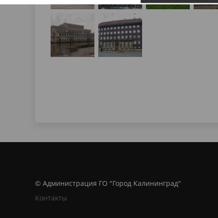
© Администрация ГО "Город Калининград"
Контакты