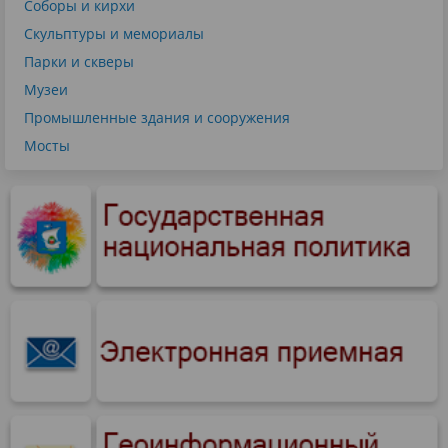
Соборы и кирхи
Скульптуры и мемориалы
Парки и скверы
Музеи
Промышленные здания и сооружения
Мосты