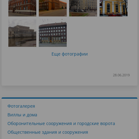
Еще фотографии
28.06.2019
Фотогалерея
Виллы и дома
Оборонительные сооружения и городские ворота
Общественные здания и сооружения