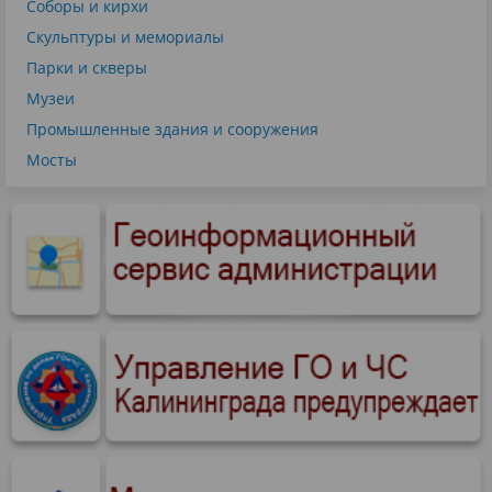
Соборы и кирхи
Скульптуры и мемориалы
Парки и скверы
Музеи
Промышленные здания и сооружения
Мосты