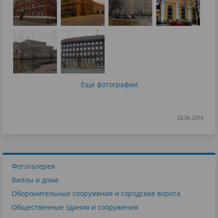
Еще фотографии
28.06.2019
Фотогалерея
Виллы и дома
Оборонительные сооружения и городские ворота
Общественные здания и сооружения