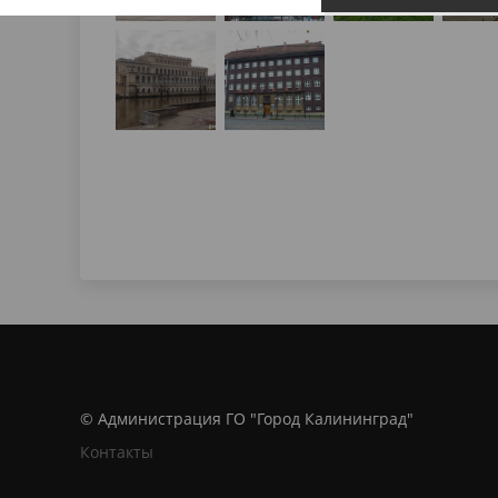
© Администрация ГО "Город Калининград"
Контакты