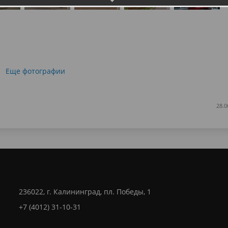
Еще фотографии
28.0
236022, г. Калининград, пл. Победы, 1
+7 (4012) 31-10-31