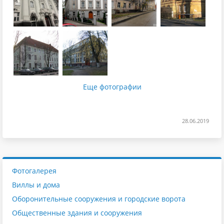
Еще фотографии
28.06.2019
Фотогалерея
Виллы и дома
Оборонительные сооружения и городские ворота
Общественные здания и сооружения