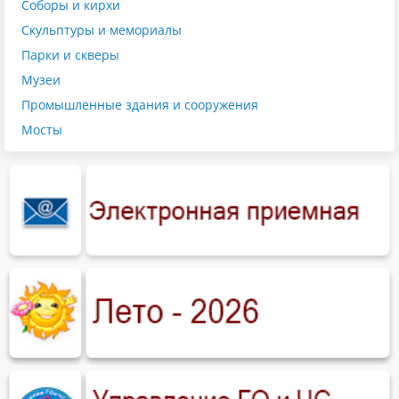
Соборы и кирхи
Скульптуры и мемориалы
Парки и скверы
Музеи
Промышленные здания и сооружения
Мосты